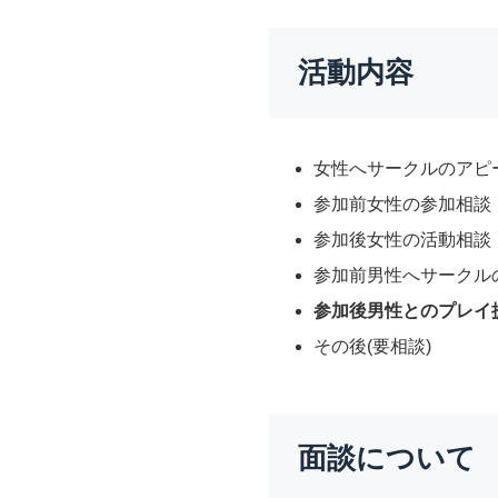
活動内容
女性へサークルのアピ
参加前女性の参加相談・
参加後女性の活動相談
参加前男性へサークル
参加後男性とのプレイ
その後(要相談)
面談について