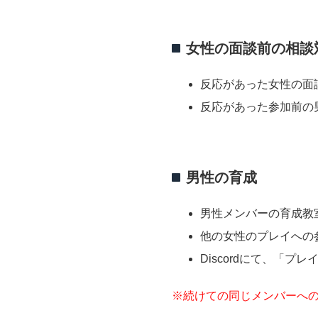
女性の面談前の相談
反応があった女性の面
反応があった参加前の
男性の育成
男性メンバーの育成教
他の女性のプレイへの
Discordにて、「
※続けての同じメンバーへの